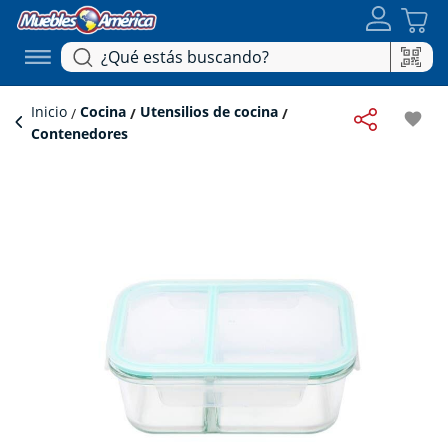
Inicio
Cocina
Utensilios de cocina
favorite
Contenedores