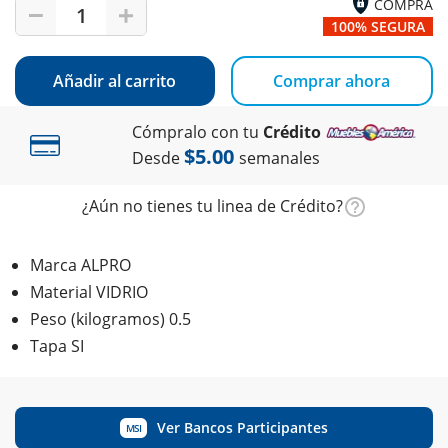
COMPRA
1
100% SEGURA
Añadir al carrito
Comprar ahora
Cómpralo con tu
Crédito
$5.00
Desde
semanales
¿Aún no tienes tu linea de Crédito?
Marca ALPRO
Material VIDRIO
Peso (kilogramos) 0.5
Tapa SI
Ver Bancos Participantes
MSI