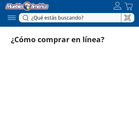
¿Cómo comprar en línea?