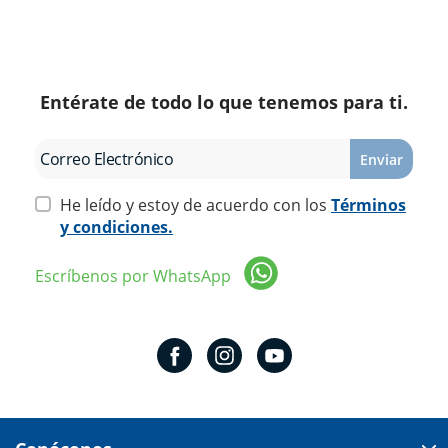
Entérate de todo lo que tenemos para ti.
Enviar
He leído y estoy de acuerdo con los
Términos
y condiciones.
Escríbenos por WhatsApp