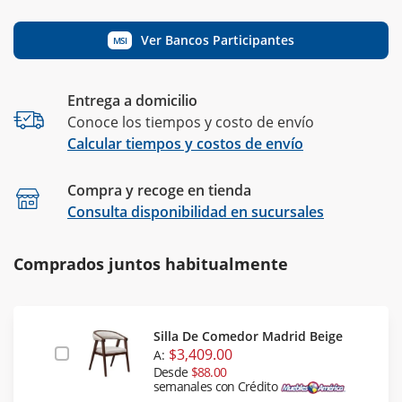
Ver Bancos Participantes
MSI
Entrega a domicilio
Conoce los tiempos y costo de envío
Calcular tiempos y costos de envío
Compra y recoge en tienda
Calcular
Consulta disponibilidad en sucursales
Comprados juntos habitualmente
Silla De Comedor Madrid Beige
$3,409.00
A:
Desde
$88.00
semanales con Crédito