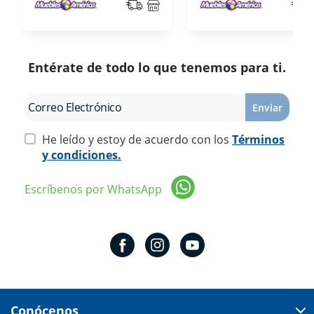
Entérate de todo lo que tenemos para ti.
Enviar
He leído y estoy de acuerdo con los
Términos
y condiciones.
Escríbenos por WhatsApp
Conócenos