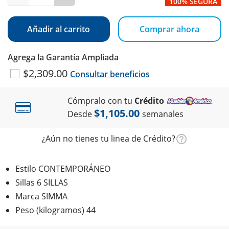
100% SEGURA
Añadir al carrito
Comprar ahora
Agrega la Garantía Ampliada
$2,309.00
Consultar beneficios
Cómpralo con tu
Crédito
$1,105.00
Desde
semanales
¿Aún no tienes tu linea de Crédito?
Estilo CONTEMPORÁNEO
Sillas 6 SILLAS
Marca SIMMA
Peso (kilogramos) 44