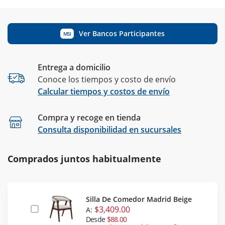
Ver Bancos Participantes
MSI
Entrega a domicilio
Conoce los tiempos y costo de envío
Calcular tiempos y costos de envío
Compra y recoge en tienda
Calcular
Consulta disponibilidad en sucursales
Comprados juntos habitualmente
Silla De Comedor Madrid Beige
$3,409.00
A:
Desde
$88.00