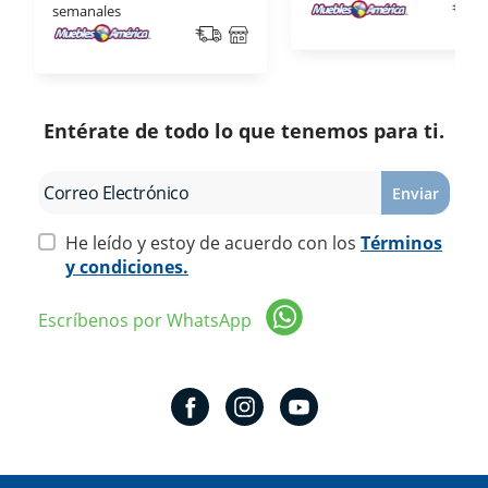
semanales
Entérate de todo lo que tenemos para ti.
Enviar
He leído y estoy de acuerdo con los
Términos
y condiciones.
Escríbenos por WhatsApp