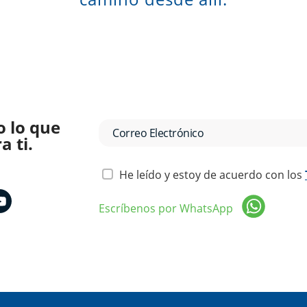
o lo que
 ti.
He leído y estoy de acuerdo con los
Escríbenos por WhatsApp