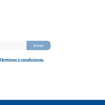
Enviar
Términos y condiciones.