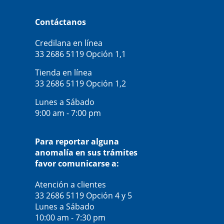
Contáctanos
Credilana en línea
33 2686 5119
Opción 1,1
Tienda en línea
33 2686 5119
Opción 1,2
Lunes a Sábado
9:00 am - 7:00 pm
Para reportar alguna
anomalía en sus trámites
favor comunicarse a:
Atención a clientes
33 2686 5119
Opción 4 y 5
Lunes a Sábado
10:00 am - 7:30 pm