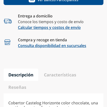
Entrega a domicilio
Conoce los tiempos y costo de envío
Calcular tiempos y costos de envío
Compra y recoge en tienda
Calcular
Consulta disponibilidad en sucursales
Descripción
Características
Reseñas
Cobertor Castelog Horizonte color chocolate, una