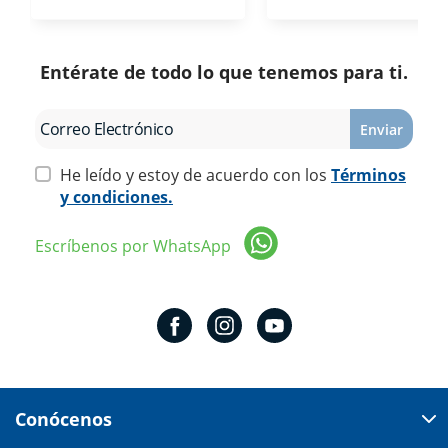
Entérate de todo lo que tenemos para ti.
Enviar
He leído y estoy de acuerdo con los
Términos
y condiciones.
Escríbenos por WhatsApp
Conócenos