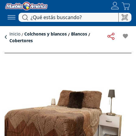
Inicio
Colchones y blancos
Blancos
favorite
Cobertores