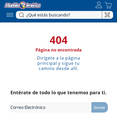
404
Página no encontrada
Dirígete a la página
principal y sigue tu
camino desde allí.
Entérate de todo lo que tenemos para ti.
Enviar