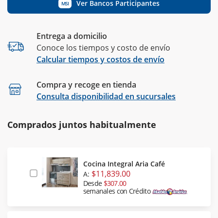
Ver Bancos Participantes
MSI
Entrega a domicilio
Conoce los tiempos y costo de envío
Calcular tiempos y costos de envío
Compra y recoge en tienda
Calcular
Consulta disponibilidad en sucursales
Comprados juntos habitualmente
Cocina Integral Aria Café
$11,839.00
A:
Desde
$307.00
semanales con Crédito