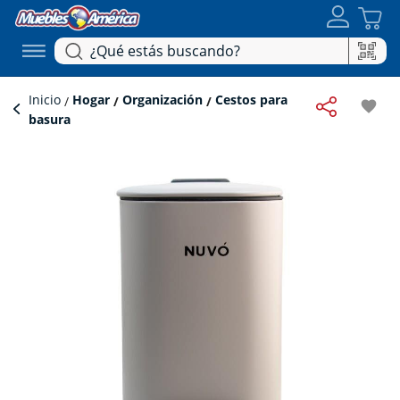
Inicio
Hogar
Organización
Cestos para
favorite
basura