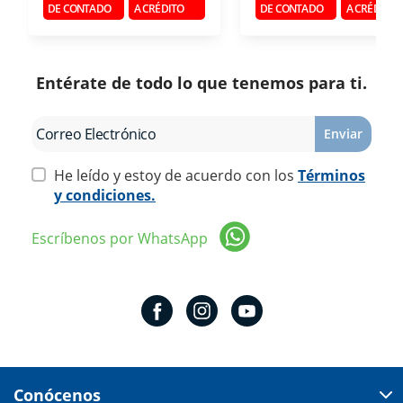
DE CONTADO
A CRÉDITO
DE CONTADO
A CRÉDITO
Entérate de todo lo que tenemos para ti.
Enviar
He leído y estoy de acuerdo con los
Términos
y condiciones.
Escríbenos por WhatsApp
Conócenos