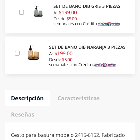
SET DE BAÑO DIB GRIS 3 PIEZAS
$199.00
A:
Desde
$5.00
semanales con Crédito
SET DE BAÑO DIB NARANJA 3 PIEZAS
$199.00
A:
Desde
$5.00
semanales con Crédito
Descripción
Características
Reseñas
Cesto para basura modelo 2415-6152. Fabricado