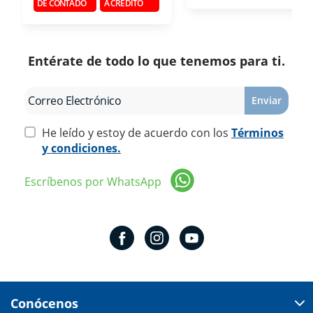
DE CONTADO
A CRÉDITO
Entérate de todo lo que tenemos para ti.
Enviar
He leído y estoy de acuerdo con los
Términos
y condiciones.
Escríbenos por WhatsApp
Conócenos