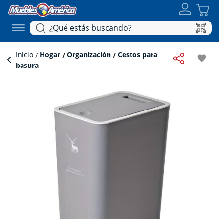
Inicio
Hogar
Organización
Cestos para
favorite
basura