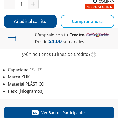
COMPRA
1
100% SEGURA
Añadir al carrito
Comprar ahora
Cómpralo con tu
Crédito
$4.00
Desde
semanales
¿Aún no tienes tu linea de Crédito?
Capacidad 15 LTS
Marca KUK
Material PLÁSTICO
Peso (kilogramos) 1
Ver Bancos Participantes
MSI