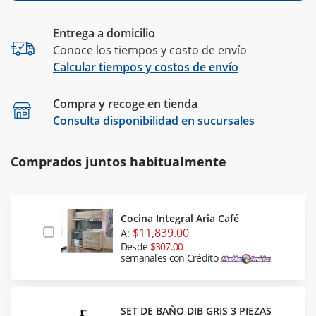
Entrega a domicilio
Conoce los tiempos y costo de envío
Calcular tiempos y costos de envío
Compra y recoge en tienda
Calcular
Consulta disponibilidad en sucursales
Comprados juntos habitualmente
Cocina Integral Aria Café
$11,839.00
A:
Desde
$307.00
semanales con Crédito
SET DE BAÑO DIB GRIS 3 PIEZAS