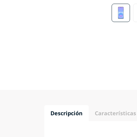
Descripción
Características