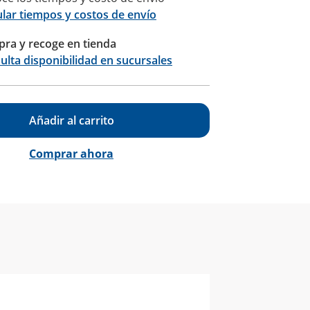
ular tiempos y costos de envío
ra y recoge en tienda
Calcular
ulta disponibilidad en sucursales
Añadir al carrito
Comprar ahora