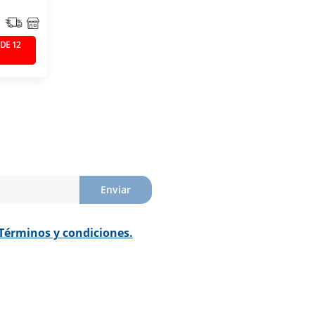
 DE 12
Enviar
Términos y condiciones.