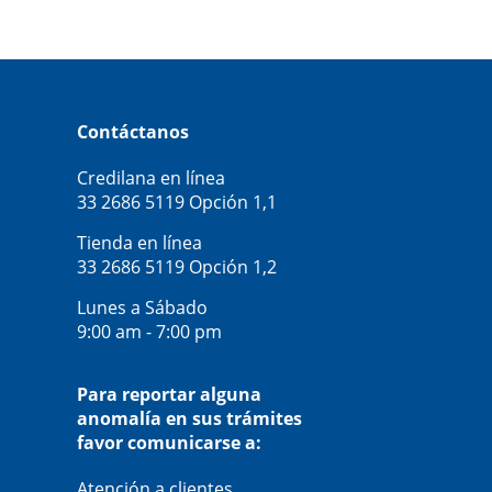
Contáctanos
Credilana en línea
33 2686 5119
Opción 1,1
Tienda en línea
33 2686 5119
Opción 1,2
Lunes a Sábado
9:00 am - 7:00 pm
Para reportar alguna
anomalía en sus trámites
favor comunicarse a:
Atención a clientes