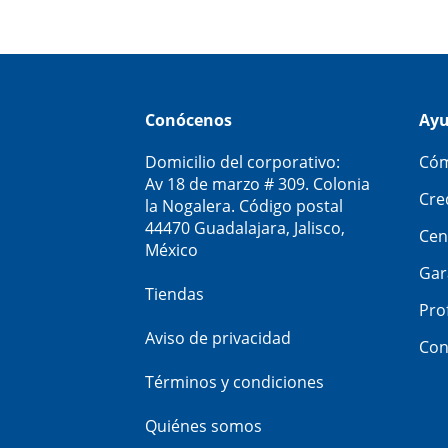
Conócenos
Ay
Domicilio del corporativo:
Cóm
Av 18 de marzo # 309. Colonia
Cre
la Nogalera. Código postal
44470 Guadalajara, Jalisco,
Cen
México
Gar
Tiendas
Pro
Aviso de privacidad
Con
Términos y condiciones
Quiénes somos