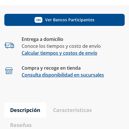
Ver Bancos Participantes
MSI
Entrega a domicilio
Conoce los tiempos y costo de envío
Calcular tiempos y costos de envío
Compra y recoge en tienda
Calcular
Consulta disponibilidad en sucursales
Descripción
Características
Reseñas