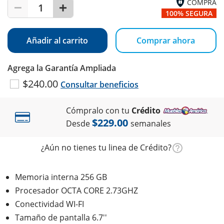
COMPRA
1
100% SEGURA
Añadir al carrito
Comprar ahora
Agrega la Garantía Ampliada
$240.00
Consultar beneficios
Cómpralo con tu
Crédito
$229.00
Desde
semanales
¿Aún no tienes tu linea de Crédito?
Memoria interna 256 GB
Procesador OCTA CORE 2.73GHZ
Conectividad WI-FI
Tamaño de pantalla 6.7''