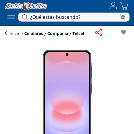
favorite
Inicio
Celulares
Compañía
Telcel