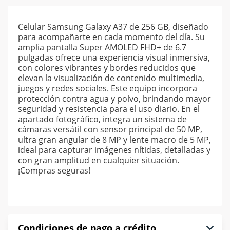
Celular Samsung Galaxy A37 de 256 GB, diseñado
para acompañarte en cada momento del día. Su
amplia pantalla Super AMOLED FHD+ de 6.7
pulgadas ofrece una experiencia visual inmersiva,
con colores vibrantes y bordes reducidos que
elevan la visualización de contenido multimedia,
juegos y redes sociales. Este equipo incorpora
protección contra agua y polvo, brindando mayor
seguridad y resistencia para el uso diario. En el
apartado fotográfico, integra un sistema de
cámaras versátil con sensor principal de 50 MP,
ultra gran angular de 8 MP y lente macro de 5 MP,
ideal para capturar imágenes nítidas, detalladas y
con gran amplitud en cualquier situación.
¡Compras seguras!
Condiciones de pago a crédito