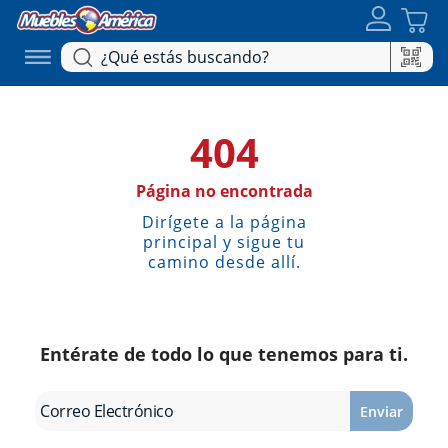
404
Página no encontrada
Dirígete a la página
principal y sigue tu
camino desde allí.
Entérate de todo lo que tenemos para ti.
Enviar