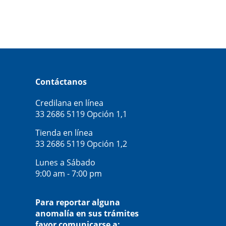
Contáctanos
Credilana en línea
33 2686 5119
Opción 1,1
Tienda en línea
33 2686 5119
Opción 1,2
Lunes a Sábado
9:00 am - 7:00 pm
Para reportar alguna
anomalía en sus trámites
favor comunicarse a: