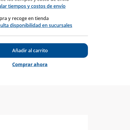
ular tiempos y costos de envío
ra y recoge en tienda
Calcular
ulta disponibilidad en sucursales
Añadir al carrito
Comprar ahora