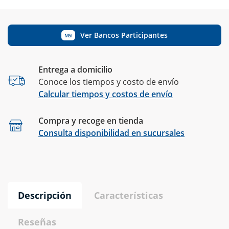
Ver Bancos Participantes
MSI
Entrega a domicilio
Conoce los tiempos y costo de envío
Calcular tiempos y costos de envío
Compra y recoge en tienda
Calcular
Consulta disponibilidad en sucursales
Descripción
Características
Reseñas