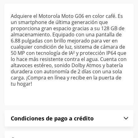
Adquiere el Motorola Moto G06 en color café. Es
un smartphone de última generación que
proporciona gran espacio gracias a su 128 GB de
almacenamiento. Equipado con una pantalla de
6.88 pulgadas con brillo mejorado para ver en
cualquier condición de luz, sistema de cámara de
50 MP con tecnología de IA² y protección IP64 que
lo hace más resistente contra el agua. Cuenta con
altavoces estéreo, sonido Dolby Atmos y batería
duradera con autonomía de 2 días con una sola
carga. ¡Compra en línea y recibe en la puerta de
tu hogar!
Condiciones de pago a crédito
Precio calculado a 52 semanas abonando