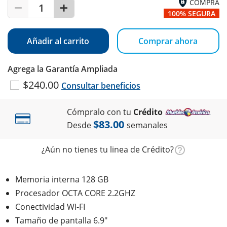
COMPRA
1
100% SEGURA
Añadir al carrito
Comprar ahora
Agrega la Garantía Ampliada
$240.00
Consultar beneficios
Cómpralo con tu
Crédito
$83.00
Desde
semanales
¿Aún no tienes tu linea de Crédito?
Memoria interna 128 GB
Procesador OCTA CORE 2.2GHZ
Conectividad WI-FI
Tamaño de pantalla 6.9"