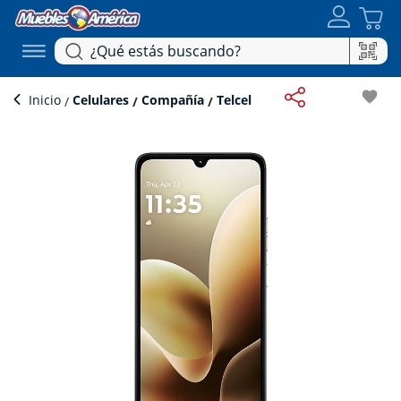
favorite
Inicio
Celulares
Compañía
Telcel