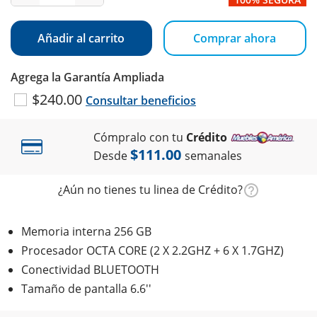
Añadir al carrito
Comprar ahora
Agrega la Garantía Ampliada
$240.00
Consultar beneficios
Cómpralo con tu
Crédito
$111.00
Desde
semanales
¿Aún no tienes tu linea de Crédito?
Memoria interna 256 GB
Procesador OCTA CORE (2 X 2.2GHZ + 6 X 1.7GHZ)
Conectividad BLUETOOTH
Tamaño de pantalla 6.6''