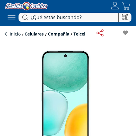
favorite
Inicio
Celulares
Compañía
Telcel