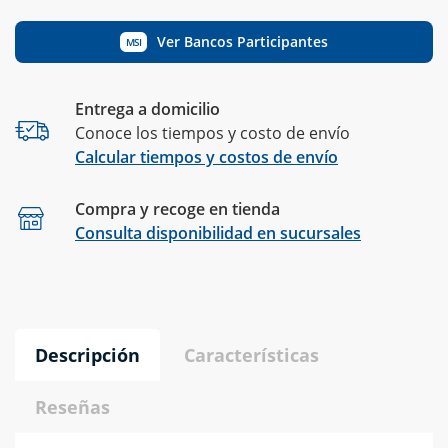
Ver Bancos Participantes
MSI
Entrega a domicilio
Conoce los tiempos y costo de envío
Calcular tiempos y costos de envío
Compra y recoge en tienda
Calcular
Consulta disponibilidad en sucursales
Descripción
Características
Reseñas