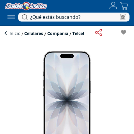
favorite
Inicio
Celulares
Compañía
Telcel