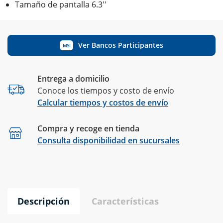
Tamaño de pantalla 6.3''
Ver Bancos Participantes
MSI
Entrega a domicilio
Conoce los tiempos y costo de envío
Calcular tiempos y costos de envío
Compra y recoge en tienda
Calcular
Consulta disponibilidad en sucursales
Descripción
Características