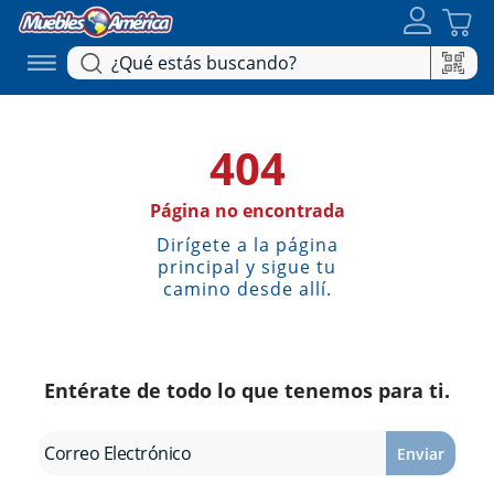
404
Página no encontrada
Dirígete a la página
principal y sigue tu
camino desde allí.
Entérate de todo lo que tenemos para ti.
Enviar