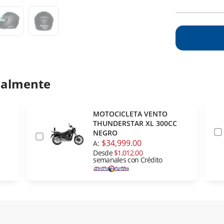
ualmente
MOTOCICLETA VENTO
THUNDERSTAR XL 300CC
NEGRO
$34,999.00
A:
Desde
$1,012.00
semanales con Crédito