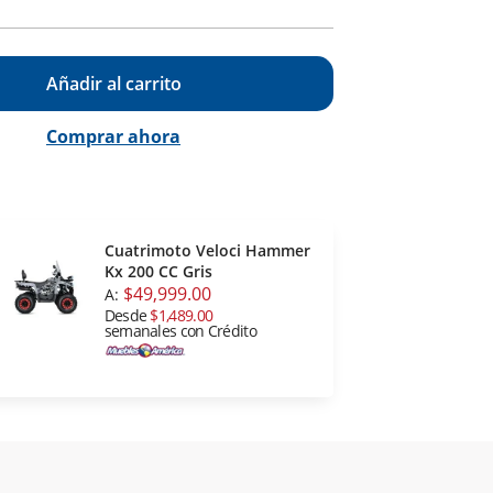
Añadir al carrito
Comprar ahora
Cuatrimoto Veloci Hammer
Kx 200 CC Gris
$49,999.00
A:
Desde
$1,489.00
semanales con Crédito