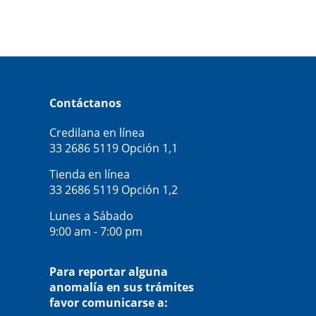
Contáctanos
Credilana en línea
33 2686 5119
Opción 1,1
Tienda en línea
33 2686 5119
Opción 1,2
Lunes a Sábado
9:00 am - 7:00 pm
Para reportar alguna
anomalía en sus trámites
favor comunicarse a: