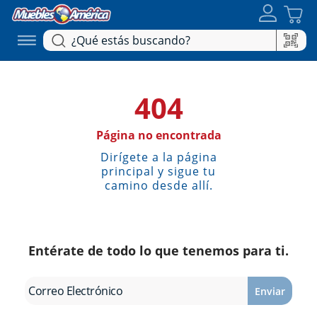
404
Página no encontrada
Dirígete a la página
principal y sigue tu
camino desde allí.
Entérate de todo lo que tenemos para ti.
Enviar