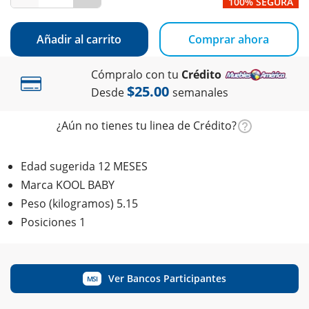
100% SEGURA
Añadir al carrito
Comprar ahora
Cómpralo con tu
Crédito
$25.00
Desde
semanales
¿Aún no tienes tu linea de Crédito?
Edad sugerida 12 MESES
Marca KOOL BABY
Peso (kilogramos) 5.15
Posiciones 1
Ver Bancos Participantes
MSI