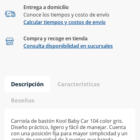
Entrega a domicilio
Conoce los tiempos y costo de envío
Calcular tiempos y costos de envío
Compra y recoge en tienda
Calcular
Consulta disponibilidad en sucursales
Descripción
Características
Reseñas
Carriola de bastón Kool Baby Car 104 color gris.
Diseño práctico, ligero y fácil de manejar. Cuenta
con una posición fija para mayor simplicidad y un
arnés de seguridad de 3 puntos que brinda