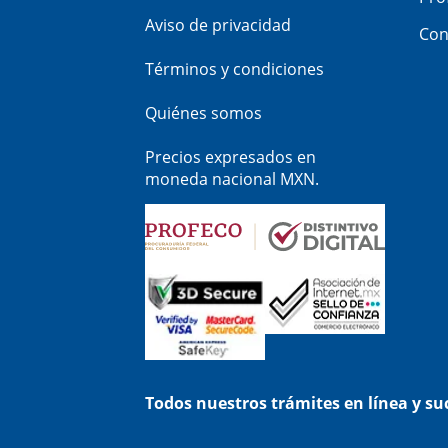
Aviso de privacidad
Con
Términos y condiciones
Quiénes somos
Precios expresados en
moneda nacional MXN.
Todos nuestros trámites en línea y s