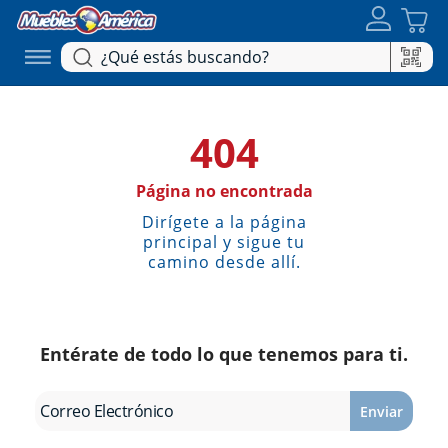
404
Página no encontrada
Dirígete a la página
principal y sigue tu
camino desde allí.
Entérate de todo lo que tenemos para ti.
Enviar