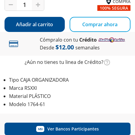
COMPRA
1
100% SEGURA
Añadir al carrito
Comprar ahora
Cómpralo con tu
Crédito
$12.00
Desde
semanales
¿Aún no tienes tu linea de Crédito?
Tipo CAJA ORGANIZADORA
Marca RSXXI
Material PLÁSTICO
Modelo 1764-61
Ver Bancos Participantes
MSI