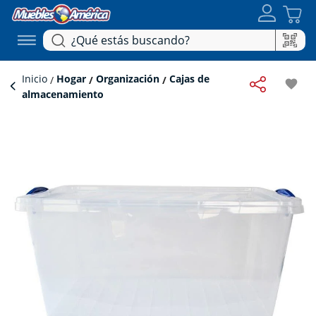
Inicio
Hogar
Organización
Cajas de
favorite
almacenamiento