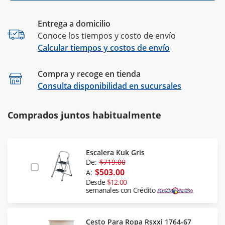
Entrega a domicilio
Conoce los tiempos y costo de envío
Calcular tiempos y costos de envío
Compra y recoge en tienda
Calcular
Consulta disponibilidad en sucursales
Comprados juntos habitualmente
Escalera Kuk Gris
De:
$719.00
$503.00
A:
Desde
$12.00
semanales con Crédito
Cesto Para Ropa Rsxxi 1764-67