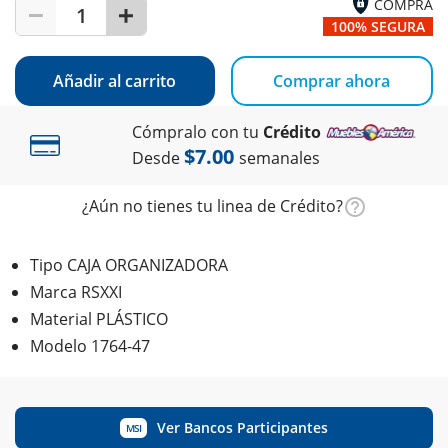
COMPRA
1
100% SEGURA
Añadir al carrito
Comprar ahora
Cómpralo con tu
Crédito
$7.00
Desde
semanales
¿Aún no tienes tu linea de Crédito?
Tipo CAJA ORGANIZADORA
Marca RSXXI
Material PLÁSTICO
Modelo 1764-47
Ver Bancos Participantes
MSI