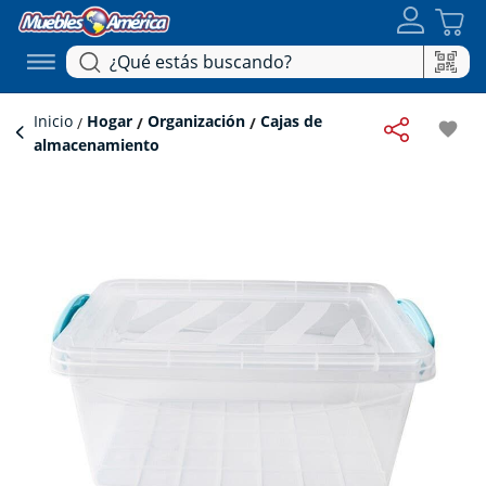
Inicio
Hogar
Organización
Cajas de
favorite
almacenamiento