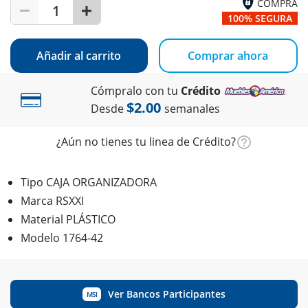
COMPRA
1
100% SEGURA
Añadir al carrito
Comprar ahora
Cómpralo con tu
Crédito
$2.00
Desde
semanales
¿Aún no tienes tu linea de Crédito?
Tipo CAJA ORGANIZADORA
Marca RSXXI
Material PLÁSTICO
Modelo 1764-42
Ver Bancos Participantes
MSI