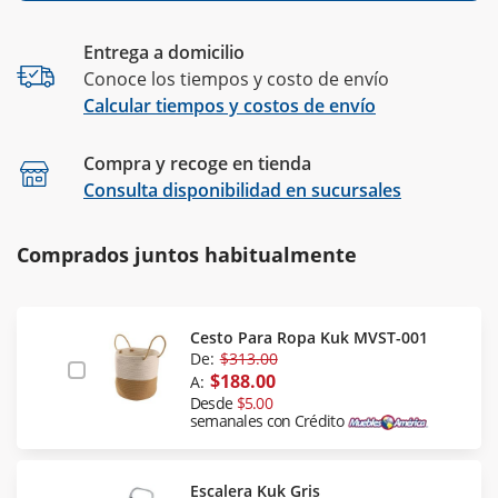
Entrega a domicilio
Conoce los tiempos y costo de envío
Calcular tiempos y costos de envío
Compra y recoge en tienda
Calcular
Consulta disponibilidad en sucursales
Comprados juntos habitualmente
Cesto Para Ropa Kuk MVST-001
De:
$313.00
$188.00
A:
Desde
$5.00
semanales con Crédito
Escalera Kuk Gris