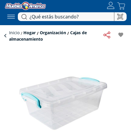
Inicio
Hogar
Organización
Cajas de
favorite
almacenamiento