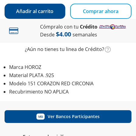
Añadir al carrito
Comprar ahora
Cómpralo con tu
Crédito
$4.00
Desde
semanales
¿Aún no tienes tu linea de Crédito?
Marca HOROZ
Material PLATA .925
Modelo 151 CORAZON RED CIRCONIA
Recubrimiento NO APLICA
Ver Bancos Participantes
MSI