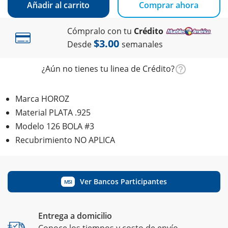
Añadir al carrito
Comprar ahora
Cómpralo con tu
Crédito
$3.00
Desde
semanales
¿Aún no tienes tu linea de Crédito?
Marca HOROZ
Material PLATA .925
Modelo 126 BOLA #3
Recubrimiento NO APLICA
Ver Bancos Participantes
MSI
Entrega a domicilio