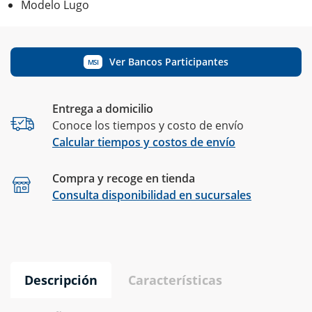
Modelo Lugo
Ver Bancos Participantes
MSI
Entrega a domicilio
Conoce los tiempos y costo de envío
Calcular tiempos y costos de envío
Compra y recoge en tienda
Calcular
Consulta disponibilidad en sucursales
Descripción
Características