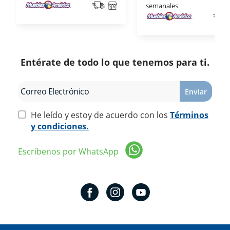
semanales
Entérate de todo lo que tenemos para ti.
Enviar
He leído y estoy de acuerdo con los
Términos
y condiciones.
Escríbenos por WhatsApp