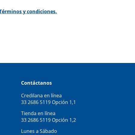
Términos y condiciones.
Contáctanos
Credilana en línea
33 2686 5119
Opción 1,1
Tienda en línea
33 2686 5119
Opción 1,2
Lunes a Sábado