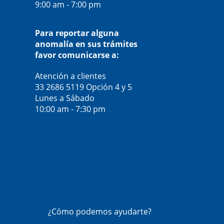
9:00 am - 7:00 pm
Para reportar alguna
anomalía en sus trámites
favor comunicarse a:
Atención a clientes
33 2686 5119
Opción 4 y 5
Lunes a Sábado
10:00 am - 7:30 pm
¿Cómo podemos ayudarte?