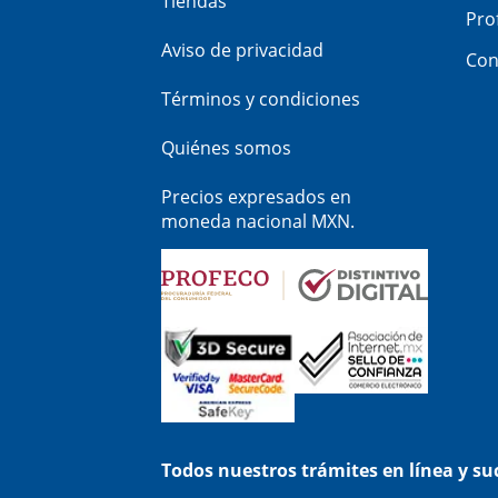
Tiendas
Pro
Aviso de privacidad
Con
Términos y condiciones
Quiénes somos
Precios expresados en
moneda nacional MXN.
Todos nuestros trámites en línea y s