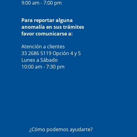
9:00 am - 7:00 pm
Para reportar alguna
anomalía en sus trámites
favor comunicarse a:
Atención a clientes
33 2686 5119
Opción 4 y 5
Lunes a Sábado
10:00 am - 7:30 pm
¿Cómo podemos ayudarte?