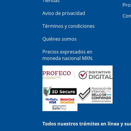
Tiendas
Pro
Aviso de privacidad
Con
Términos y condiciones
Quiénes somos
Precios expresados en
moneda nacional MXN.
Todos nuestros trámites en línea y s