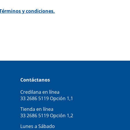
Términos y condiciones.
Contáctanos
Credilana en línea
33 2686 5119
Opción 1,1
Tienda en línea
33 2686 5119
Opción 1,2
Lunes a Sábado