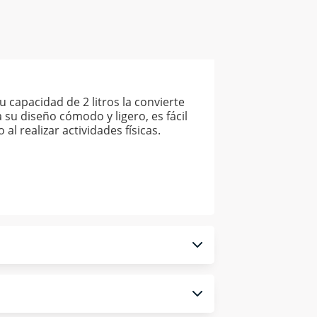
u capacidad de 2 litros la convierte
 su diseño cómodo y ligero, es fácil
al realizar actividades físicas.
 monedero electrónico.