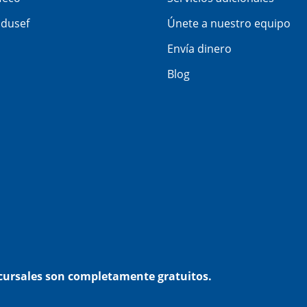
dusef
Únete a nuestro equipo
Envía dinero
Blog
ucursales son completamente gratuitos.