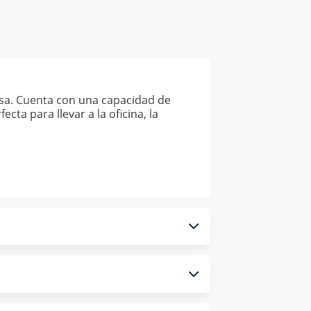
rosa. Cuenta con una capacidad de
cta para llevar a la oficina, la
 monedero electrónico.