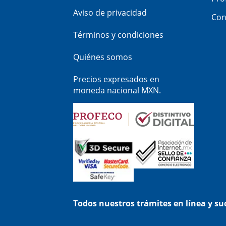
Aviso de privacidad
Con
Términos y condiciones
Quiénes somos
Precios expresados en
moneda nacional MXN.
Todos nuestros trámites en línea y s