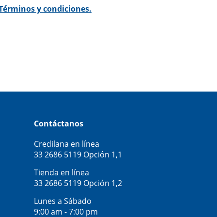
Términos y condiciones.
Contáctanos
Credilana en línea
33 2686 5119
Opción 1,1
Tienda en línea
33 2686 5119
Opción 1,2
Lunes a Sábado
9:00 am - 7:00 pm