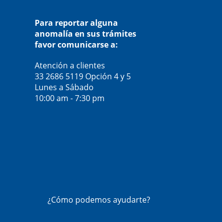
Para reportar alguna
anomalía en sus trámites
favor comunicarse a:
Atención a clientes
33 2686 5119
Opción 4 y 5
Lunes a Sábado
10:00 am - 7:30 pm
¿Cómo podemos ayudarte?