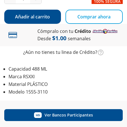
100% SEGURA
Añadir al carrito
Comprar ahora
Cómpralo con tu
Crédito
$1.00
Desde
semanales
¿Aún no tienes tu linea de Crédito?
Capacidad 488 ML
Marca RSXXI
Material PLÁSTICO
Modelo 1555-3110
Ver Bancos Participantes
MSI