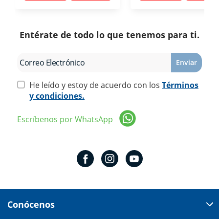
Entérate de todo lo que tenemos para ti.
Enviar
He leído y estoy de acuerdo con los
Términos
y condiciones.
Escríbenos por WhatsApp
Conócenos