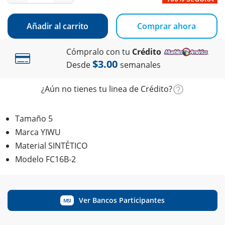
Añadir al carrito
Comprar ahora
Cómpralo con tu
Crédito
$3.00
Desde
semanales
¿Aún no tienes tu linea de Crédito?
Tamaño 5
Marca YIWU
Material SINTÉTICO
Modelo FC16B-2
Ver Bancos Participantes
MSI