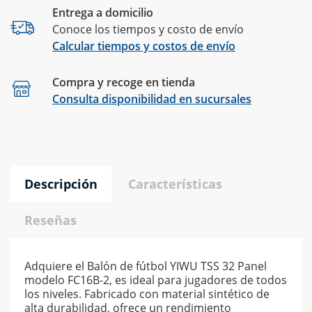
Entrega a domicilio
Conoce los tiempos y costo de envío
Calcular tiempos y costos de envío
Compra y recoge en tienda
Calcular
Consulta disponibilidad en sucursales
Descripción
Características
Reseñas
Adquiere el Balón de fútbol YIWU TSS 32 Panel
modelo FC16B-2, es ideal para jugadores de todos
los niveles. Fabricado con material sintético de
alta durabilidad, ofrece un rendimiento