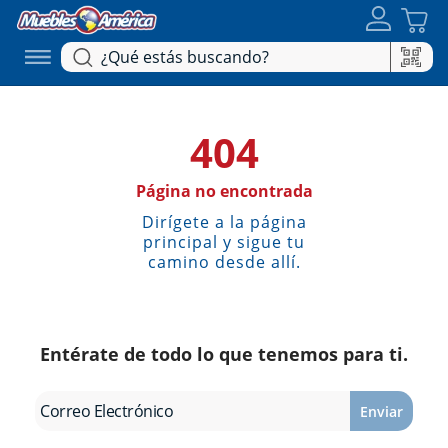
404
Página no encontrada
Dirígete a la página
principal y sigue tu
camino desde allí.
Entérate de todo lo que tenemos para ti.
Enviar