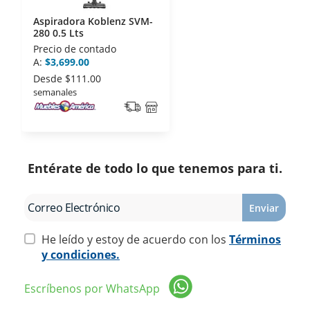
Aspiradora Koblenz SVM-
280 0.5 Lts
Precio de contado
A:
$3,699.00
Desde
$111.00
semanales
Entérate de todo lo que tenemos para ti.
Enviar
He leído y estoy de acuerdo con los
Términos
y condiciones.
Escríbenos por WhatsApp