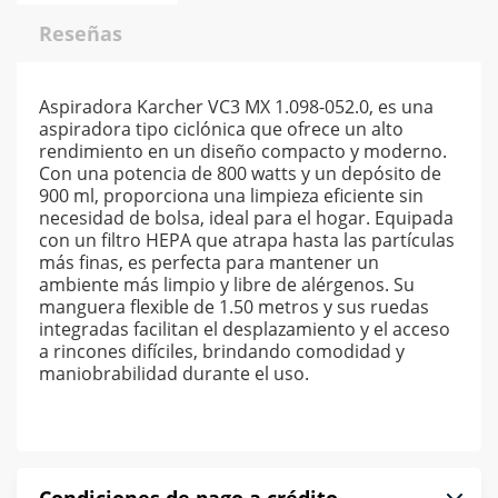
Reseñas
Aspiradora Karcher VC3 MX 1.098-052.0, es una
aspiradora tipo ciclónica que ofrece un alto
rendimiento en un diseño compacto y moderno.
Con una potencia de 800 watts y un depósito de
900 ml, proporciona una limpieza eficiente sin
necesidad de bolsa, ideal para el hogar. Equipada
con un filtro HEPA que atrapa hasta las partículas
más finas, es perfecta para mantener un
ambiente más limpio y libre de alérgenos. Su
manguera flexible de 1.50 metros y sus ruedas
integradas facilitan el desplazamiento y el acceso
a rincones difíciles, brindando comodidad y
maniobrabilidad durante el uso.