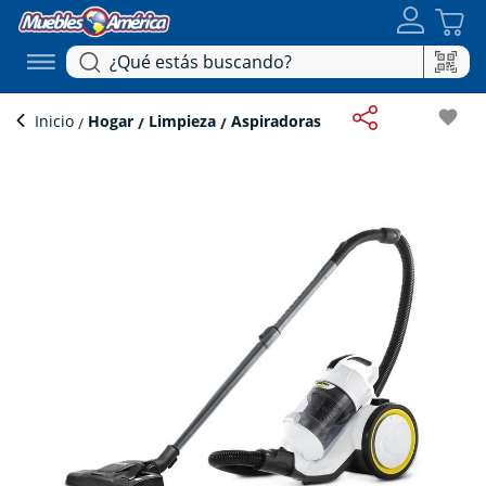
favorite
Inicio
Hogar
Limpieza
Aspiradoras