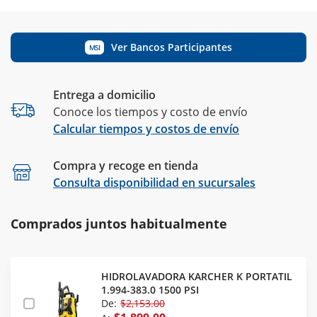
Ver Bancos Participantes
MSI
Entrega a domicilio
Conoce los tiempos y costo de envío
Calcular tiempos y costos de envío
Compra y recoge en tienda
Calcular
Consulta disponibilidad en sucursales
Comprados juntos habitualmente
HIDROLAVADORA KARCHER K PORTATIL
1.994-383.0 1500 PSI
De:
$2,153.00