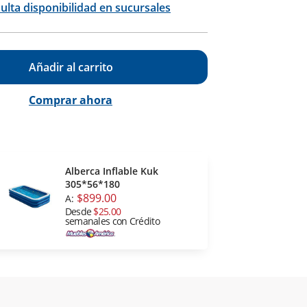
ulta disponibilidad en sucursales
Añadir al carrito
Comprar ahora
Alberca Inflable Kuk
305*56*180
$899.00
A:
Desde
$25.00
semanales con Crédito