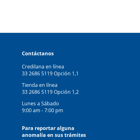
Contáctanos
Credilana en línea
33 2686 5119
Opción 1,1
Tienda en línea
33 2686 5119
Opción 1,2
Lunes a Sábado
9:00 am - 7:00 pm
Para reportar alguna
anomalía en sus trámites