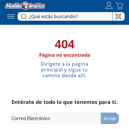
404
Página no encontrada
Dirígete a la página
principal y sigue tu
camino desde allí.
Entérate de todo lo que tenemos para ti.
Enviar