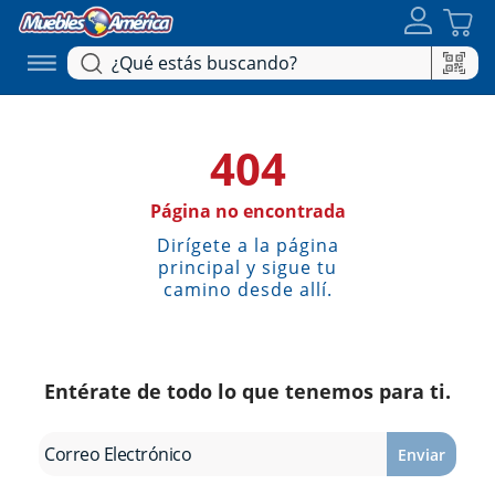
404
Página no encontrada
Dirígete a la página
principal y sigue tu
camino desde allí.
Entérate de todo lo que tenemos para ti.
Enviar