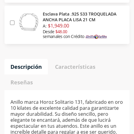
Esclava Plata .925 533 TROQUELADA
ANCHA PLACA LISA 21 CM
$1,949.00
A:
Desde
$48.00
semanales con Crédito
Descripción
Características
Reseñas
Anillo marca Horoz Solitario 131, fabricado en oro
10 kilates de excelente calidad para garantizarte
mayor durabilidad. Su diseño sencillo, pero
elegante te encantará, además de que lucirá
espectacular en tus atuendos. Este anillo es un
increíble detalle para regalar a ese ser querido.