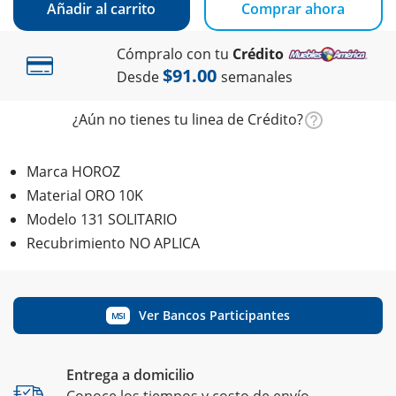
Añadir al carrito
Comprar ahora
Cómpralo con tu
Crédito
$91.00
Desde
semanales
¿Aún no tienes tu linea de Crédito?
Marca HOROZ
Material ORO 10K
Modelo 131 SOLITARIO
Recubrimiento NO APLICA
Ver Bancos Participantes
MSI
Entrega a domicilio