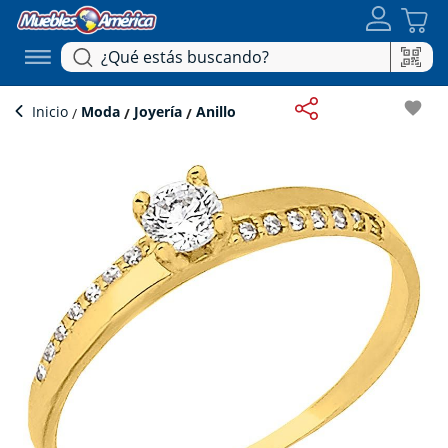
favorite
Inicio
Moda
Joyería
Anillo