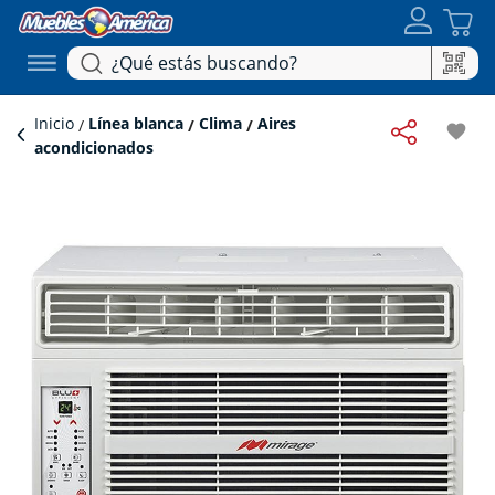
Inicio
Línea blanca
Clima
Aires
favorite
acondicionados