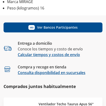
Marca MIRAGE
Peso (kilogramos) 16
Ver Bancos Participantes
MSI
Entrega a domicilio
Conoce los tiempos y costo de envío
Calcular tiempos y costos de envío
Compra y recoge en tienda
Calcular
Consulta disponibilidad en sucursales
Comprados juntos habitualmente
Ventilador Techo Taurus Apus 56''