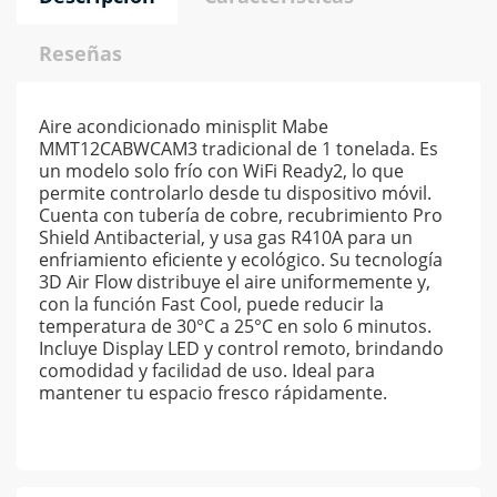
Reseñas
Aire acondicionado minisplit Mabe
MMT12CABWCAM3 tradicional de 1 tonelada. Es
un modelo solo frío con WiFi Ready2, lo que
permite controlarlo desde tu dispositivo móvil.
Cuenta con tubería de cobre, recubrimiento Pro
Shield Antibacterial, y usa gas R410A para un
enfriamiento eficiente y ecológico. Su tecnología
3D Air Flow distribuye el aire uniformemente y,
con la función Fast Cool, puede reducir la
temperatura de 30°C a 25°C en solo 6 minutos.
Incluye Display LED y control remoto, brindando
comodidad y facilidad de uso. Ideal para
mantener tu espacio fresco rápidamente.