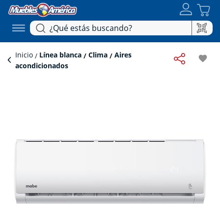
Inicio
Línea blanca
Clima
Aires
favorite
acondicionados