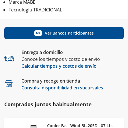
Marca MABE
Tecnología TRADICIONAL
Ver Bancos Participantes
MSI
Entrega a domicilio
Conoce los tiempos y costo de envío
Calcular tiempos y costos de envío
Compra y recoge en tienda
Calcular
Consulta disponibilidad en sucursales
Comprados juntos habitualmente
Cooler Fast Wind BL-205DL 07 Lts