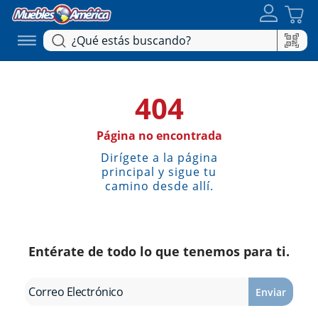
404
Página no encontrada
Dirígete a la página
principal y sigue tu
camino desde allí.
Entérate de todo lo que tenemos para ti.
Enviar