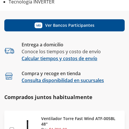
Tecnología INVERTER
Ver Bancos Participantes
MSI
Entrega a domicilio
Conoce los tiempos y costo de envío
Calcular tiempos y costos de envío
Compra y recoge en tienda
Calcular
Consulta disponibilidad en sucursales
Comprados juntos habitualmente
Ventilador Torre Fast Wind ATF-005BL
48''