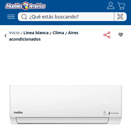
Inicio
Línea blanca
Clima
Aires
favorite
acondicionados