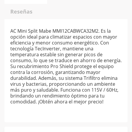
Reseñas
AC Mini Split Mabe MMI12CABWCA32M2. Es la
opción ideal para climatizar espacios con mayor
eficiencia y menor consumo energético. Con
tecnología TecInverter, mantiene una
temperatura estable sin generar picos de
consumo, lo que se traduce en ahorro de energía.
Su recubrimiento Pro Shield protege el equipo
contra la corrosión, garantizando mayor
durabilidad. Además, su sistema Trifiltro elimina
virus y bacterias, proporcionando un ambiente
más puro y saludable. Funciona con 115V / 60Hz,
brindando un rendimiento óptimo para tu
comodidad. ¡Obtén ahora el mejor precio!